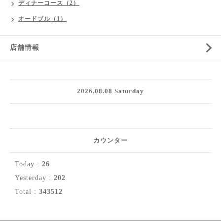
ディナーコース（2）
オードブル（1）
店舗情報
2026.08.08 Saturday
カウンター
Today :
26
Yesterday :
202
Total :
343512