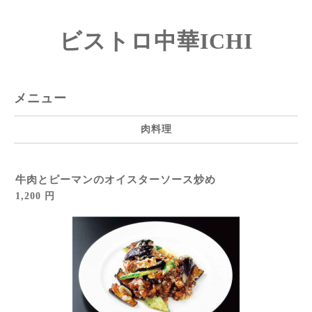
ビストロ中華ICHI
メニュー
肉料理
牛肉とピーマンのオイスターソース炒め
1,200 円