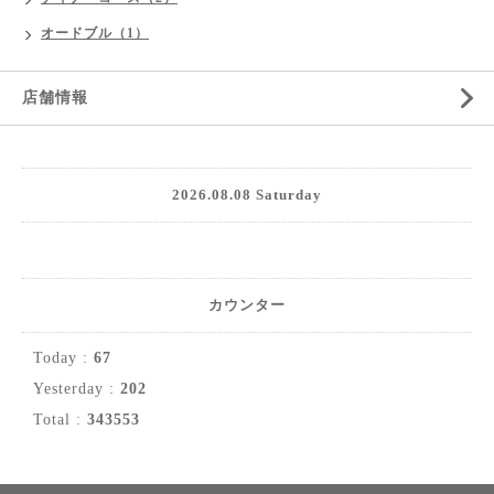
オードブル（1）
店舗情報
2026.08.08 Saturday
カウンター
Today :
67
Yesterday :
202
Total :
343553