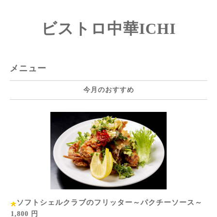
ビストロ中華ICHI
メニュー
今月のおすすめ
ソフトシェルクラブのフリッター～パクチーソース～
1,800 円