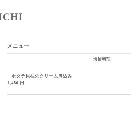
CHI
メニュー
海鮮料理
ホタテ貝柱のクリーム煮込み
1,480 円