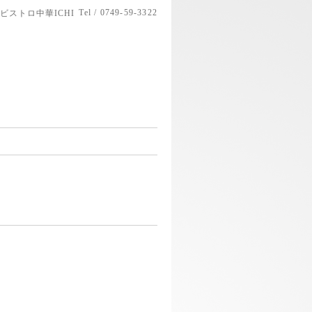
Tel / 0749-59-3322
ビストロ中華ICHI