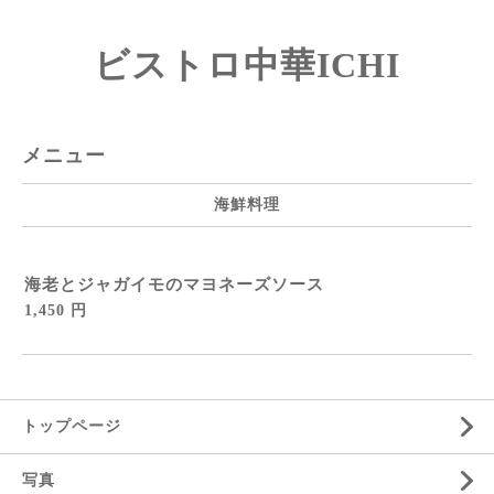
ビストロ中華ICHI
メニュー
海鮮料理
海老とジャガイモのマヨネーズソース
1,450 円
トップページ
写真