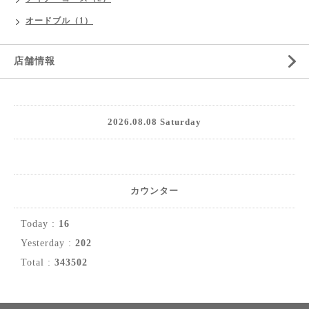
オードブル（1）
店舗情報
2026.08.08 Saturday
カウンター
Today :
16
Yesterday :
202
Total :
343502