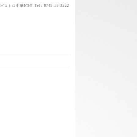
Tel / 0749-59-3322
ビストロ中華ICHI