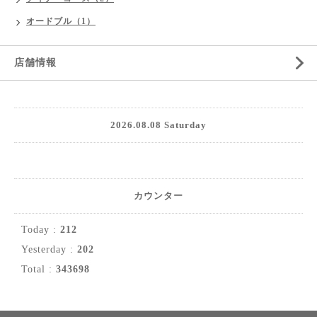
オードブル（1）
店舗情報
2026.08.08 Saturday
カウンター
Today :
212
Yesterday :
202
Total :
343698