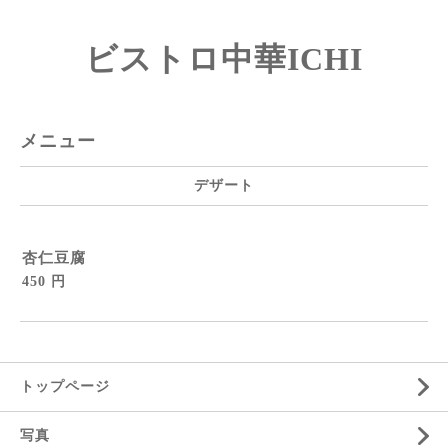
ビストロ中華ICHI
メニュー
デザート
杏仁豆腐
450 円
トップページ
写真