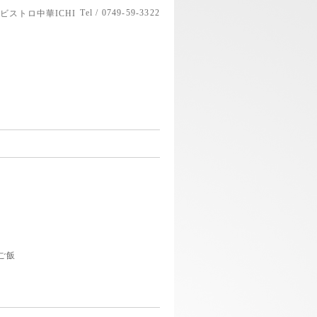
Tel / 0749-59-3322
ビストロ中華ICHI
ご飯